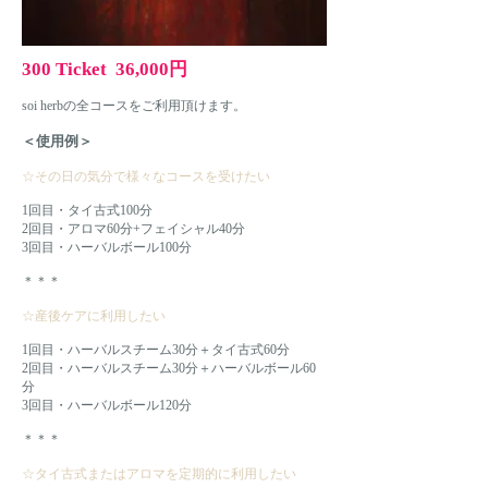
300 Ticket 36,000円
soi herbの全コースをご利用頂けます。
＜使用例＞
☆その日の気分で様々なコースを受けたい
1回目・タイ古式100分
2回目・アロマ60分+フェイシャル40分
3回目・ハーバルボール100分
＊＊＊
☆産後ケアに利用したい
1回目・ハーバルスチーム30分＋タイ古式60分
2回目・ハーバルスチーム30分＋ハーバルボール60
分
3回目・ハーバルボール120分
​＊＊＊
☆タイ古式またはアロマを定期的に利用したい